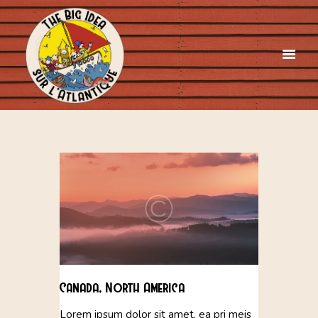
Canada, North America
Lorem ipsum dolor sit amet, ea pri meis