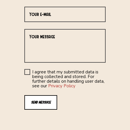
I agree that my submitted data is
being collected and stored. For
further details on handling user data,
see our
Privacy Policy
SEND MESSAGE