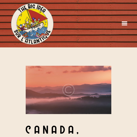
CANADA,