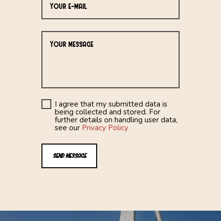
I agree that my submitted data is
being collected and stored. For
further details on handling user data,
see our
Privacy Policy
SEND MESSAGE