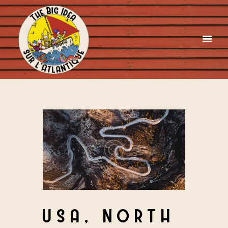
USA, NORTH