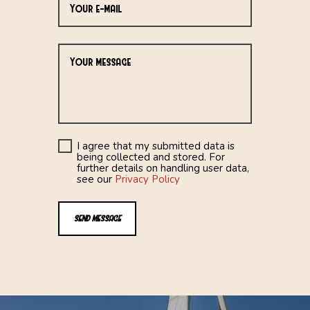
I agree that my submitted data is
being collected and stored. For
further details on handling user data,
see our
Privacy Policy
SEND MESSAGE