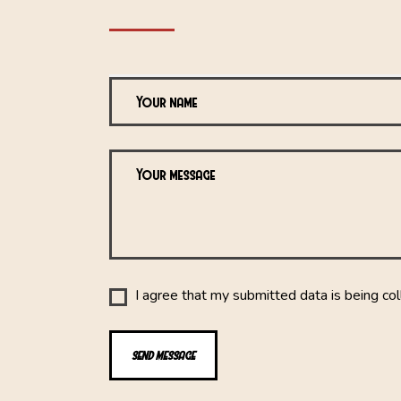
I agree that my submitted data is being col
SEND MESSAGE