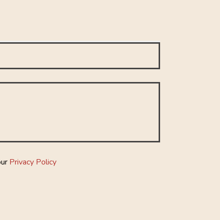
our
Privacy Policy