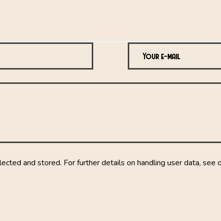
lected and stored. For further details on handling user data, see 