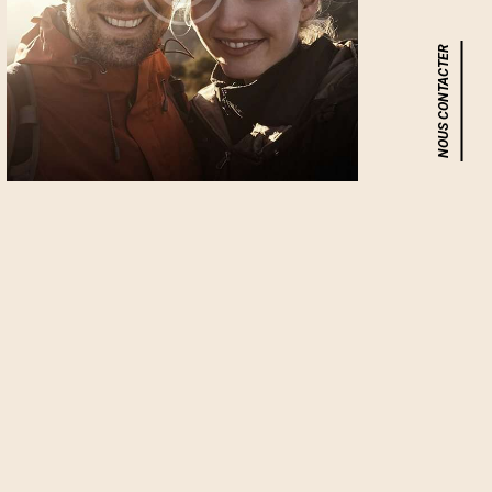
NOUS CONTACTER