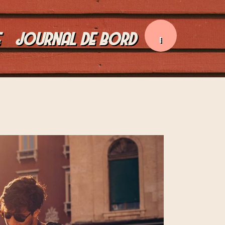
E
JOURNAL DE BORD