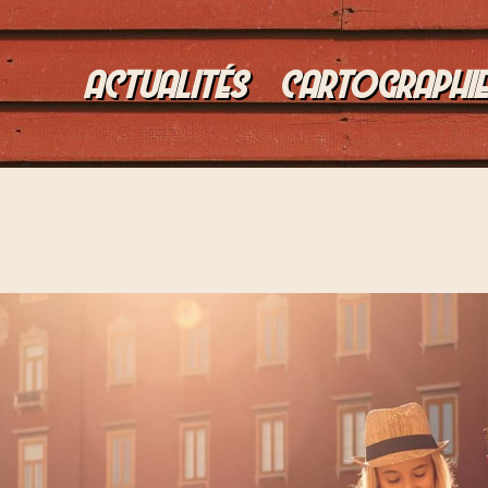
ACTUALITÉS
CARTOGRAPHI