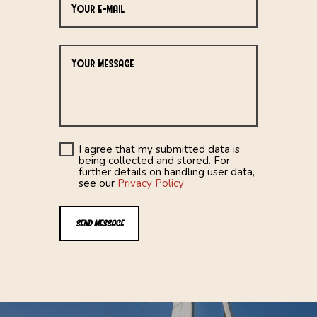
I agree that my submitted data is
being collected and stored. For
further details on handling user data,
see our
Privacy Policy
SEND MESSAGE