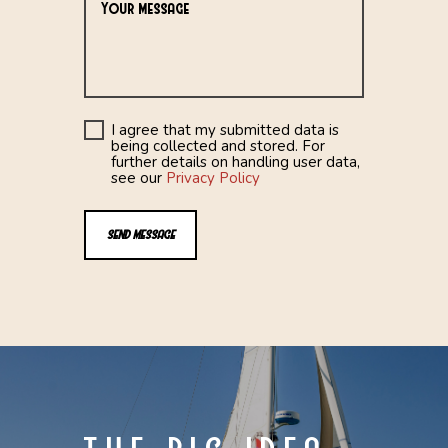
I agree that my submitted data is
being collected and stored. For
further details on handling user data,
see our
Privacy Policy
SEND MESSAGE