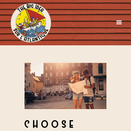
CHOOSE