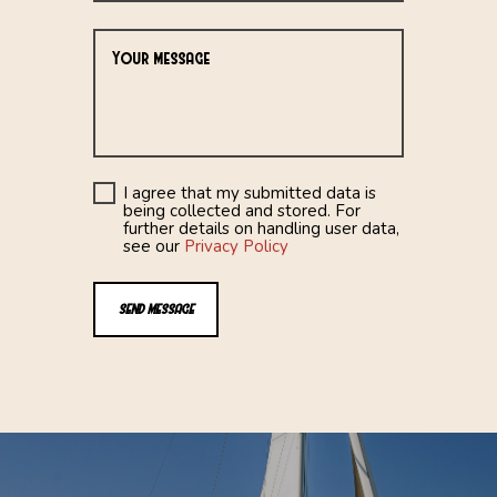
I agree that my submitted data is
being collected and stored. For
further details on handling user data,
see our
Privacy Policy
SEND MESSAGE