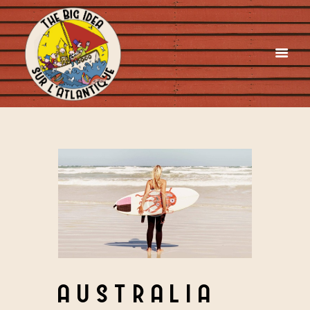
AUSTRALIA