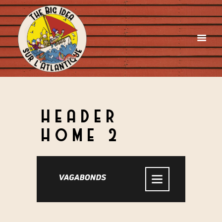
HEADER
HOME 2