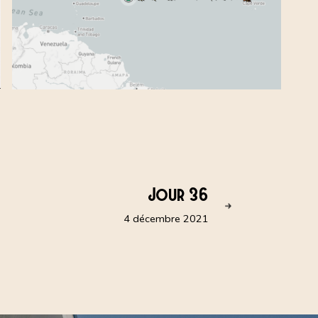
Jour 36
4 décembre 2021