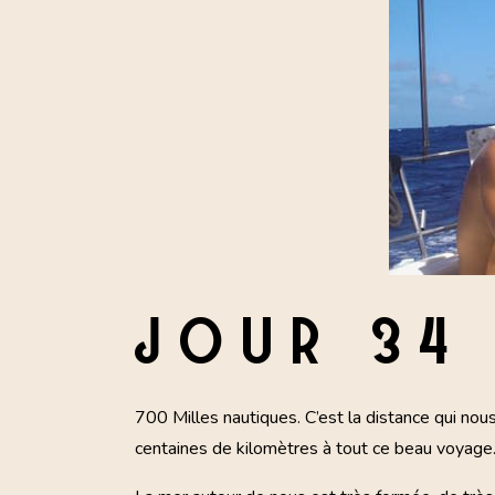
JOUR 34
700 Milles nautiques. C’est la distance qui nou
centaines de kilomètres à tout ce beau voyage