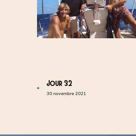
Jour 32
30 novembre 2021