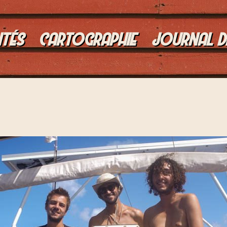
ITÉS
CARTOGRAPHIE
JOURNAL D