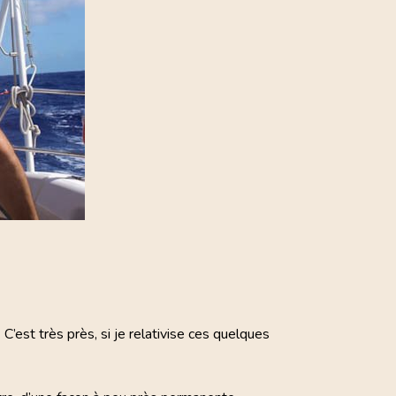
’est très près, si je relativise ces quelques