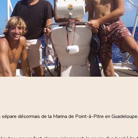
s sépare désormais de la Marina de Point-à-Pitre en Guadeloupe. C
.