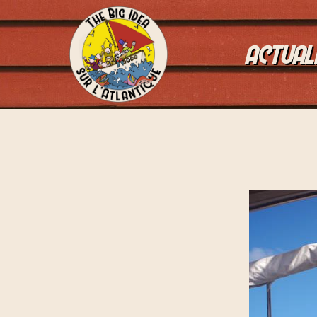
ACTUAL