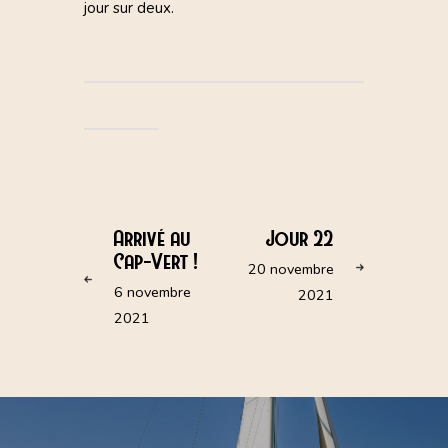
jour sur deux.
Arrivé au
Jour 22
Cap-Vert !
20 novembre
6 novembre
2021
2021