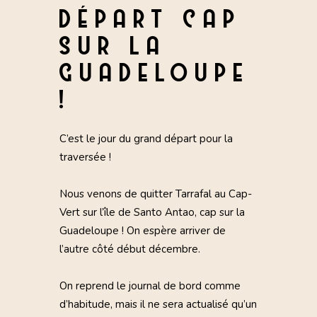
DÉPART CAP
SUR LA
GUADELOUPE
!
C’est le jour du grand départ pour la
traversée !
Nous venons de quitter Tarrafal au Cap-
Vert sur l’île de Santo Antao, cap sur la
Guadeloupe ! On espère arriver de
l’autre côté début décembre.
On reprend le journal de bord comme
d’habitude, mais il ne sera actualisé qu’un